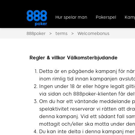
Hur spelar man
Pokerspel
Kam
888poker
terms
Welcomebonus
Regler & villkor Välkomsterbjudande
Detta är en pågående kampanj för när
inom rimlig tid innan kampanjen avslu
Ingen under 18 år eller högre legalt g
via sidan och 888poker-klienten får de
Om du har ett väntande meddelande på
spelaktivitet reserverar vi rätten att dra
denna kampanj. Vid ett sådant fall sa
mottagit och/eller ska motta under de
Du kan inte delta i denna kampanj mer