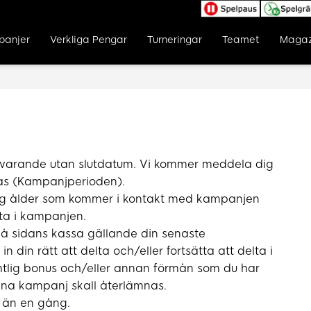
panjer
Verkliga Pengar
Turneringar
Teamet
Magaz
varande utan slutdatum. Vi kommer meddela dig
tas (Kampanjperioden).
iltig ålder som kommer i kontakt med kampanjen
lta i kampanjen.
 sidans kassa gällande din senaste
 in din rätt att delta och/eller fortsätta att delta i
mtlig bonus och/eller annan förmån som du har
nna kampanj skall återlämnas.
 än en gång.