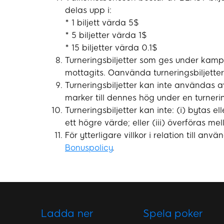
delas upp i:
* 1 biljett värda 5$
* 5 biljetter värda 1$
* 15 biljetter värda 0.1$
Turneringsbiljetter som ges under ka
mottagits. Oanvända turneringsbiljette
Turneringsbiljetter kan inte användas a
marker till dennes hög under en turneri
Turneringsbiljetter kan inte: (i) bytas ell
ett högre värde; eller (iii) överföras me
För ytterligare villkor i relation till an
Bonuspolicy
.
Ladda ner
Spela poker